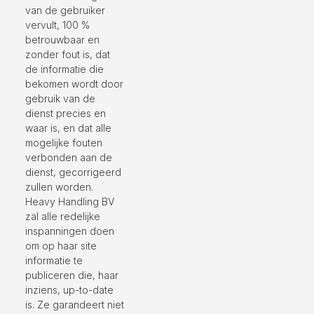
van de gebruiker
vervult, 100 %
betrouwbaar en
zonder fout is, dat
de informatie die
bekomen wordt door
gebruik van de
dienst precies en
waar is, en dat alle
mogelijke fouten
verbonden aan de
dienst, gecorrigeerd
zullen worden.
Heavy Handling BV
zal alle redelijke
inspanningen doen
om op haar site
informatie te
publiceren die, haar
inziens, up-to-date
is. Ze garandeert niet