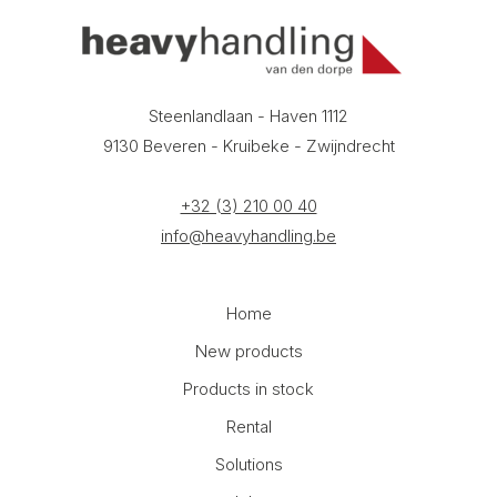
Steenlandlaan - Haven 1112
9130 Beveren - Kruibeke - Zwijndrecht
+32 (3) 210 00 40
info@heavyhandling.be
Home
New products
Products in stock
Rental
Solutions