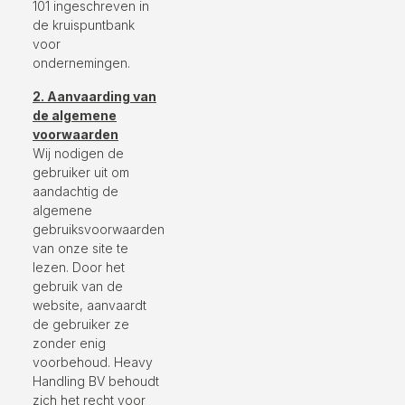
101 ingeschreven in
de kruispuntbank
voor
ondernemingen.
2. Aanvaarding van
de algemene
voorwaarden
Wij nodigen de
gebruiker uit om
aandachtig de
algemene
gebruiksvoorwaarden
van onze site te
lezen. Door het
gebruik van de
website, aanvaardt
de gebruiker ze
zonder enig
voorbehoud. Heavy
Handling BV behoudt
zich het recht voor