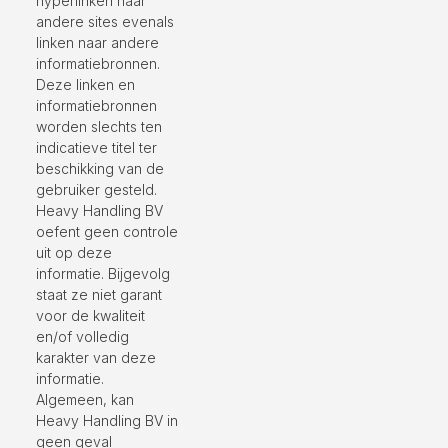
hyperlinken naar
andere sites evenals
linken naar andere
informatiebronnen.
Deze linken en
informatiebronnen
worden slechts ten
indicatieve titel ter
beschikking van de
gebruiker gesteld.
Heavy Handling BV
oefent geen controle
uit op deze
informatie. Bijgevolg
staat ze niet garant
voor de kwaliteit
en/of volledig
karakter van deze
informatie.
Algemeen, kan
Heavy Handling BV in
geen geval