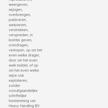
weergeven,
wijzigen,
overbrengen,
publiceren,
aanpassen,
verstrekken,
verspreiden, in
licentie geven,
overdragen,
verkopen, op om het
even welke drager,
door om het even
welk middel, of op
om het even welke
wijze ook
exploiteren,
zonder
voorafgaandelijke
schriftelijke
toestemming van
Heavy Handling BV.