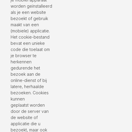
worden geïnstalleerd
als je een website
bezoekt of gebruik
maakt van een
(mobiele) applicatie.
Het cookie-bestand
bevat een unieke
code die toelaat om
je browser te
herkennen
gedurende het
bezoek aan de
online-dienst of bij
latere, herhaalde
bezoeken. Cookies
kunnen
geplaatst worden
door de server van
de website of
applicatie die u
bezoekt, maar ook