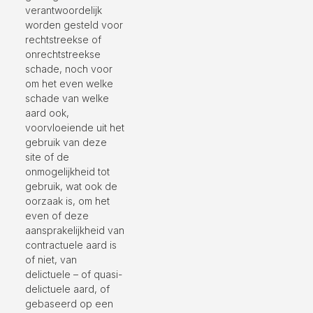
verantwoordelijk
worden gesteld voor
rechtstreekse of
onrechtstreekse
schade, noch voor
om het even welke
schade van welke
aard ook,
voorvloeiende uit het
gebruik van deze
site of de
onmogelijkheid tot
gebruik, wat ook de
oorzaak is, om het
even of deze
aansprakelijkheid van
contractuele aard is
of niet, van
delictuele – of quasi-
delictuele aard, of
gebaseerd op een