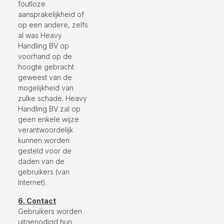
foutloze
aansprakelijkheid of
op een andere, zelfs
al was Heavy
Handling BV op
voorhand op de
hoogte gebracht
geweest van de
mogelijkheid van
zulke schade. Heavy
Handling BV zal op
geen enkele wijze
verantwoordelijk
kunnen worden
gesteld voor de
daden van de
gebruikers (van
Internet).
6. Contact
Gebruikers worden
uitgenodigd hun