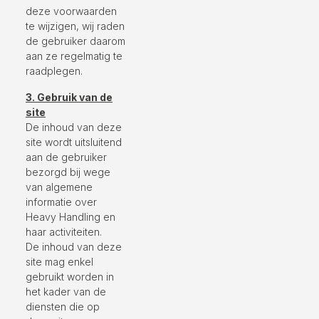
deze voorwaarden
te wijzigen, wij raden
de gebruiker daarom
aan ze regelmatig te
raadplegen.
3. Gebruik va
n de
site
De inhoud van deze
site wordt uitsluitend
aan de gebruiker
bezorgd bij wege
van algemene
informatie over
Heavy Handling en
haar activiteiten.
De inhoud van deze
site mag enkel
gebruikt worden in
het kader van de
diensten die op