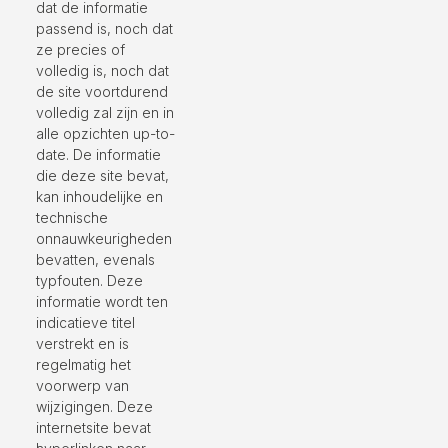
dat de informatie
passend is, noch dat
ze precies of
volledig is, noch dat
de site voortdurend
volledig zal zijn en in
alle opzichten up-to-
date. De informatie
die deze site bevat,
kan inhoudelijke en
technische
onnauwkeurigheden
bevatten, evenals
typfouten. Deze
informatie wordt ten
indicatieve titel
verstrekt en is
regelmatig het
voorwerp van
wijzigingen. Deze
internetsite bevat