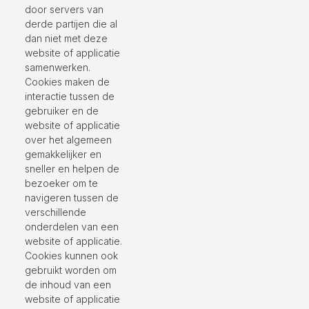
door servers van
derde partijen die al
dan niet met deze
website of applicatie
samenwerken.
Cookies maken de
interactie tussen de
gebruiker en de
website of applicatie
over het algemeen
gemakkelijker en
sneller en helpen de
bezoeker om te
navigeren tussen de
verschillende
onderdelen van een
website of applicatie.
Cookies kunnen ook
gebruikt worden om
de inhoud van een
website of applicatie