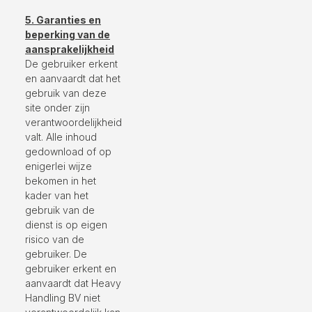
5. Garanties en
beperking van de
aansprakelijkheid
De gebruiker erkent
en aanvaardt dat het
gebruik van deze
site onder zijn
verantwoordelijkheid
valt. Alle inhoud
gedownload of op
enigerlei wijze
bekomen in het
kader van het
gebruik van de
dienst is op eigen
risico van de
gebruiker. De
gebruiker erkent en
aanvaardt dat Heavy
Handling BV niet