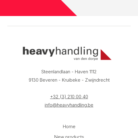
Steenlandlaan - Haven 1112
9130 Beveren - Kruibeke - Zwijndrecht
+32 (3) 210 00 40
info@heavyhandling.be
Home
New products