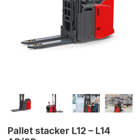
Pallet stacker L12 – L14