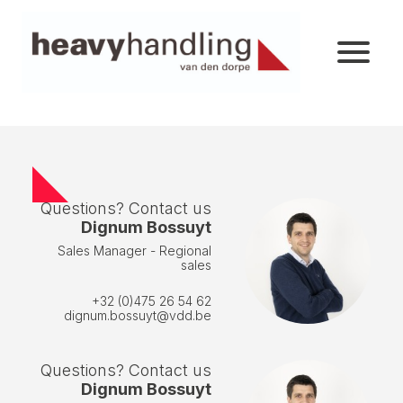
Questions? Contact us
Dignum Bossuyt
Sales Manager - Regional
sales
+32 (0)475 26 54 62
dignum.bossuyt@vdd.be
Questions? Contact us
Dignum Bossuyt