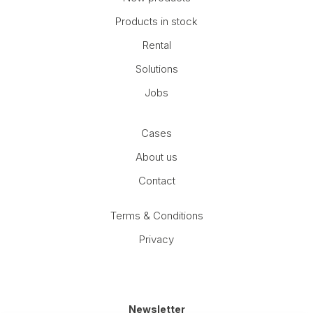
Products in stock
Rental
Solutions
Jobs
Cases
About us
Contact
Terms & Conditions
Privacy
Newsletter