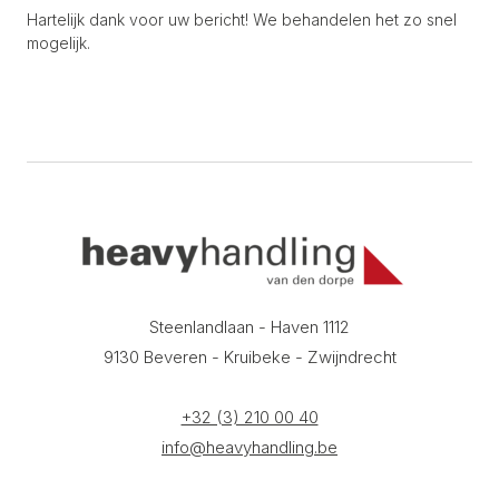
Hartelijk dank voor uw bericht! We behandelen het zo snel
mogelijk.
Steenlandlaan - Haven 1112
9130 Beveren - Kruibeke - Zwijndrecht
+32 (3) 210 00 40
info@heavyhandling.be