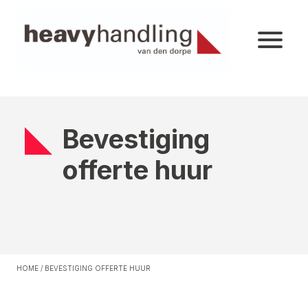
Bevestiging
offerte huur
HOME
/
BEVESTIGING OFFERTE HUUR