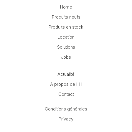
Home
Produits neufs
Produits en stock
Location
Solutions
Jobs
Actualité
A propos de HH
Contact
Conditions générales
Privacy